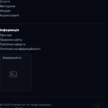
Статті
Вікторини
Форум
Користувачі
Інформація
Про нас
Правила сайту
Публічна оферта
Політика конфіденційності
Відвідуваність
© 2026 Кінопортал. Усі права захищено.