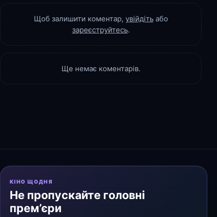
Щоб залишити коментар,
увійдіть
або
зареєструйтесь
.
Ще немає коментарів.
КІНО ЩОДНЯ
Не пропускайте головні
прем’єри